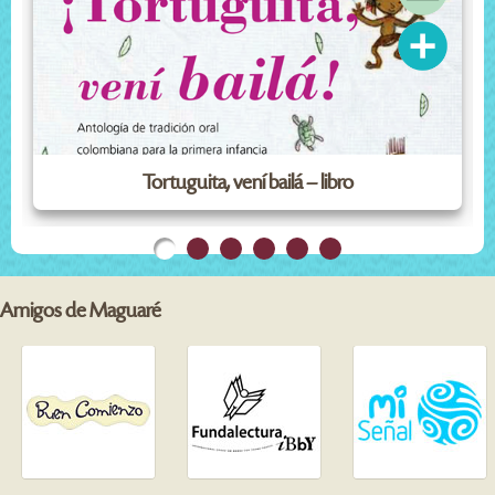
Tortuguita, vení bailá – libro
Amigos de Maguaré