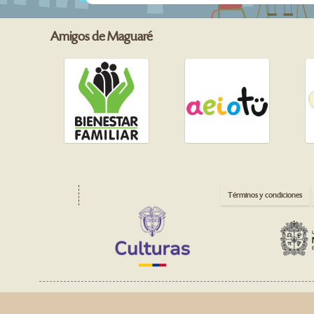
Amigos de Maguaré
Términos y condiciones