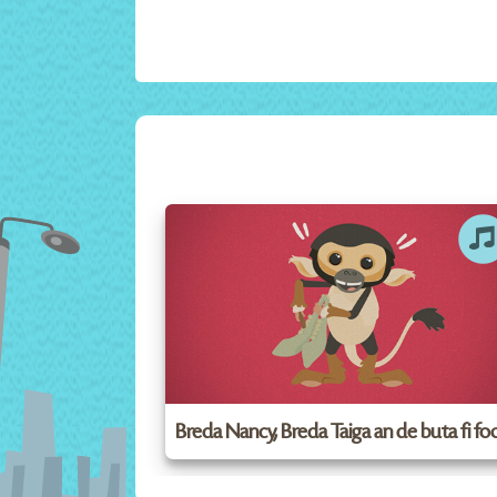
Breda Nancy, Breda Taiga an de buta fi f