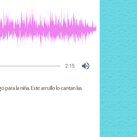
2:15
ara la niña. Este arrullo lo cantan las