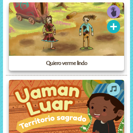
Quiero verme lindo