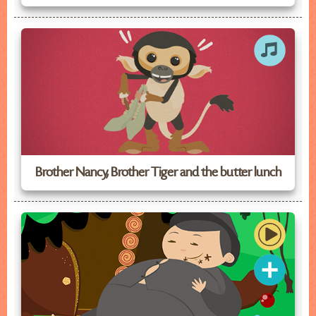
Brother Nancy, Brother Tiger and the butter lunch