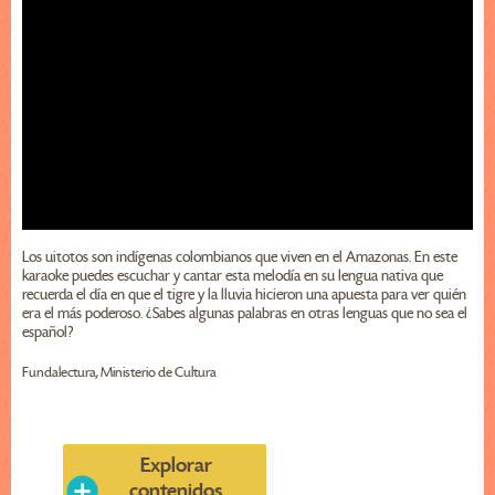
Los uitotos son indígenas colombianos que viven en el Amazonas. En este
karaoke puedes escuchar y cantar esta melodía en su lengua nativa que
recuerda el día en que el tigre y la lluvia hicieron una apuesta para ver quién
era el más poderoso. ¿Sabes algunas palabras en otras lenguas que no sea el
español?
Fundalectura, Ministerio de Cultura
Explorar
contenidos