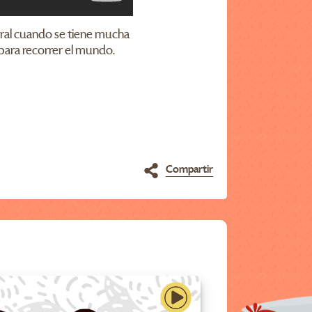
rral cuando se tiene mucha
para recorrer el mundo.
Compartir