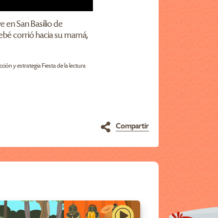
e en San Basilio de
bebé corrió hacia su mamá,
cción y estrategia Fiesta de la lectura
Compartir