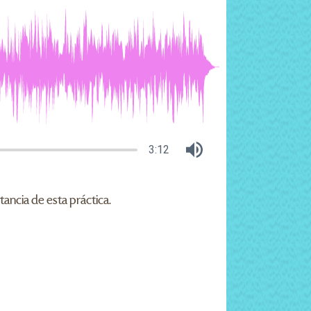
3:12
tancia de esta práctica.