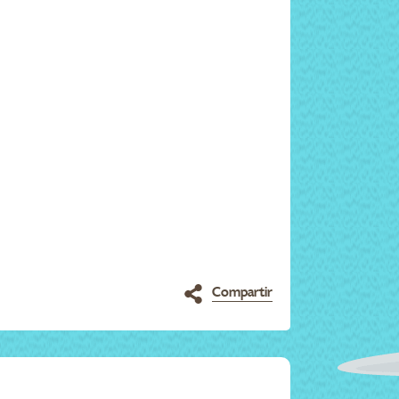
Compartir