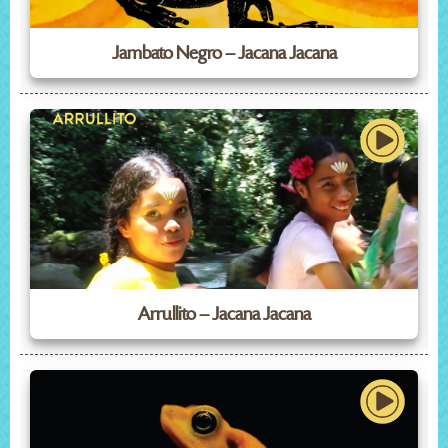
Jambato Negro – Jacana Jacana
Arrullito – Jacana Jacana