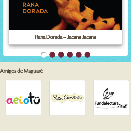
Rana Dorada – Jacana Jacana
Amigos de Maguaré