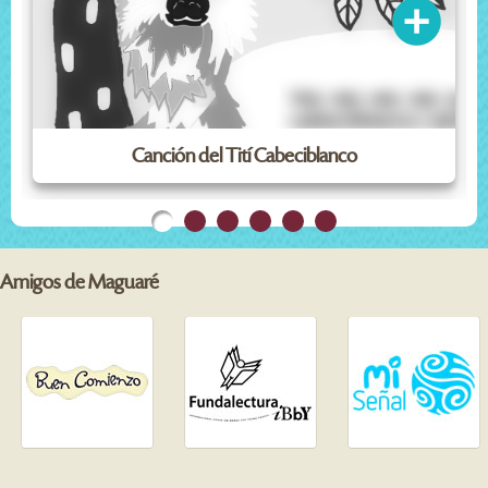
Canción del Tití Cabeciblanco
Amigos de Maguaré