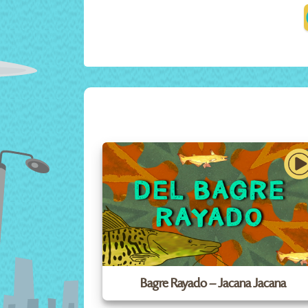
Bagre Rayado – Jacana Jacana