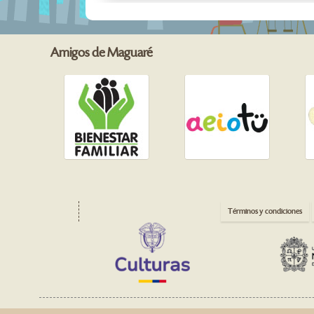
Amigos de Maguaré
Términos y condiciones