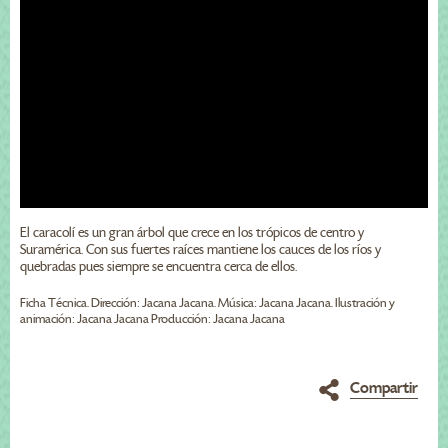
El caracolí es un gran árbol que crece en los trópicos de centro y
Suramérica. Con sus fuertes raíces mantiene los cauces de los ríos y
quebradas pues siempre se encuentra cerca de ellos.
Ficha Técnica. Dirección: Jacana Jacana. Música: Jacana Jacana. Ilustración y
animación: Jacana Jacana Producción: Jacana Jacana
Compartir