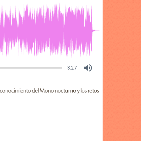
3:27
l conocimiento del Mono nocturno y los retos