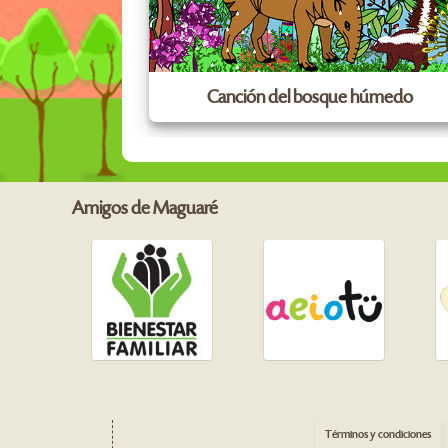
Canción del bosque húmedo
Amigos de Maguaré
Términos y condiciones