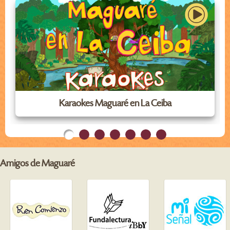
Karaokes Maguaré en La Ceiba
Amigos de Maguaré