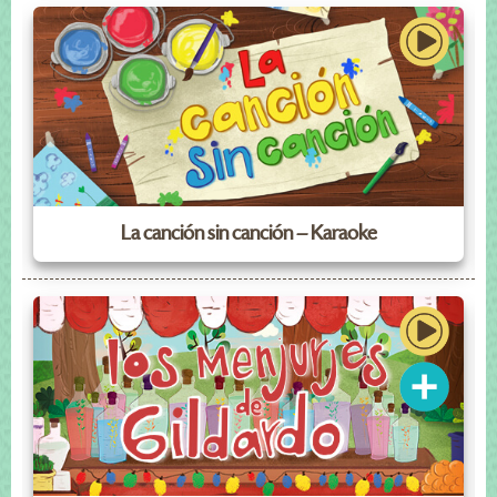
La canción sin canción – Karaoke