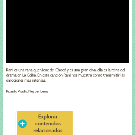
Rani es una rana que viene del Chocó y es una gran diva, ella es la reina del
drama en La Ceiba. En esta canción Rani nos muestra cómo transmitir las
emociones más intensas.
Ricardo Prado, Neyber Lenis
Explorar
contenidos
relacionados