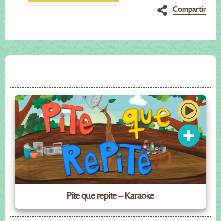
Compartir
Pite que repite – Karaoke