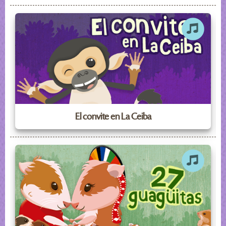
El convite en La Ceiba