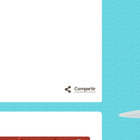
Compartir