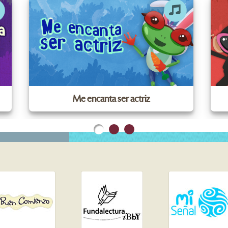
Me encanta ser actriz