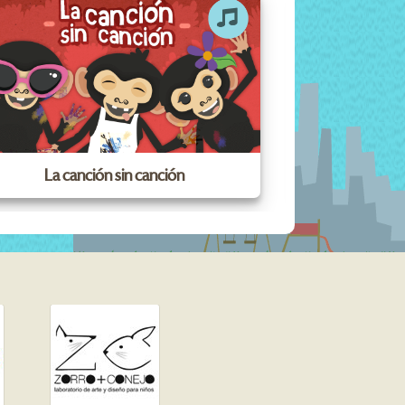
La canción sin canción