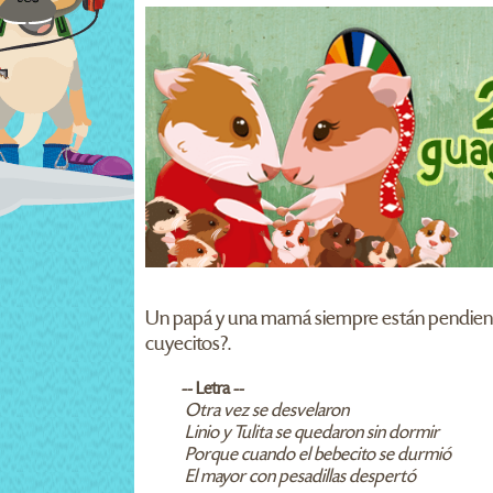
Un papá y una mamá siempre están pendientes
cuyecitos?.
-- Letra --
Otra vez se desvelaron
Linio y Tulita se quedaron sin dormir
Porque cuando el bebecito se durmió
El mayor con pesadillas despertó