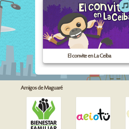
El convite en La Ceiba
Amigos de Maguaré