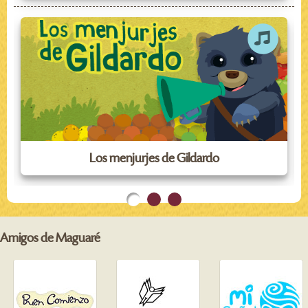
Los menjurjes de Gildardo
Amigos de Maguaré