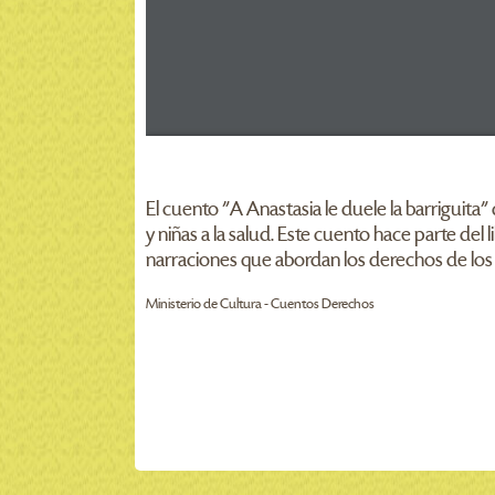
El cuento "A Anastasia le duele la barriguita
y niñas a la salud. Este cuento hace parte d
narraciones que abordan los derechos de los n
Ministerio de Cultura - Cuentos Derechos