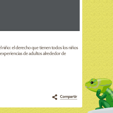
l niño: el derecho que tienen todos los niños
 experiencias de adultos alrededor de
Compartir