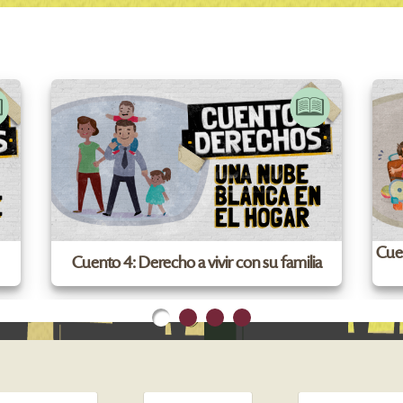
Cuen
Cuento 4: Derecho a vivir con su familia