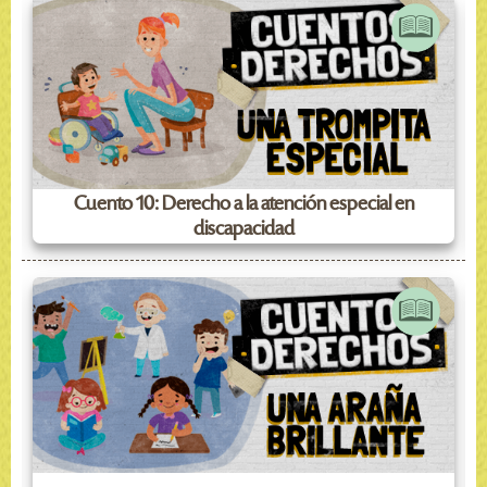
Cuento 10: Derecho a la atención especial en
discapacidad