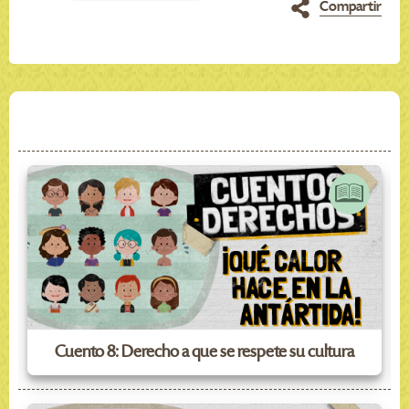
Compartir
Cuento 8: Derecho a que se respete su cultura