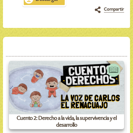
Compartir
Cuento 2: Derecho a la vida, la supervivencia y el
desarrollo