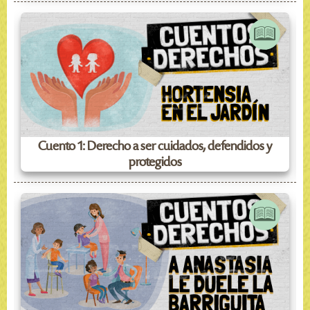
Cuento 1: Derecho a ser cuidados, defendidos y
protegidos