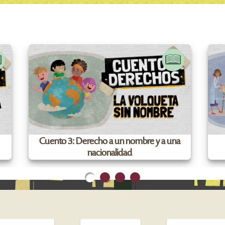
Cuento 3: Derecho a un nombre y a una
nacionalidad