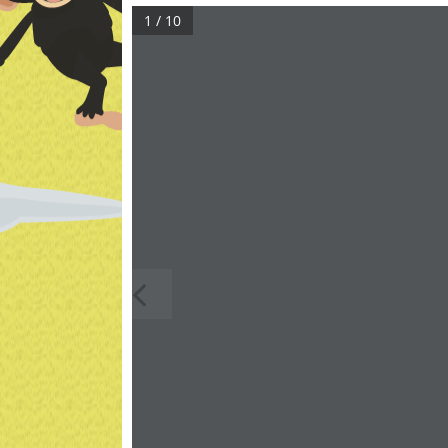
1 / 10