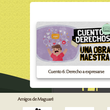
Cuento 6: Derecho a expresarse
Amigos de Maguaré