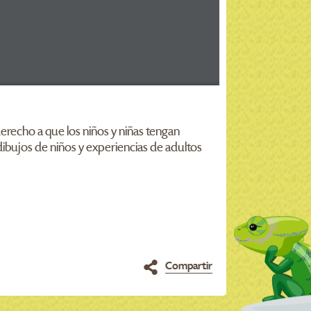
erecho a que los niños y niñas tengan
ibujos de niños y experiencias de adultos
Compartir