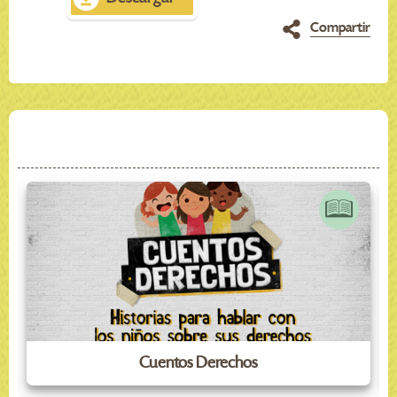
Compartir
Cuentos Derechos