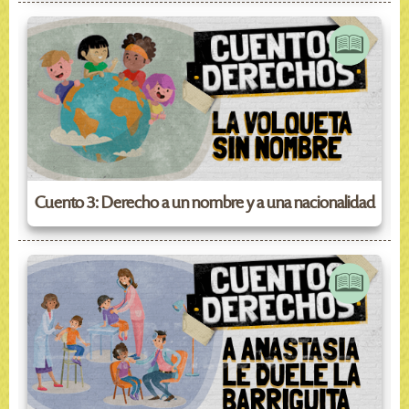
Cuento 3: Derecho a un nombre y a una nacionalidad