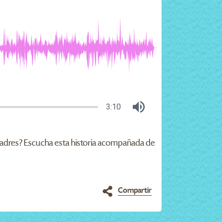
3:10
s padres? Escucha esta historia acompañada de
Compartir