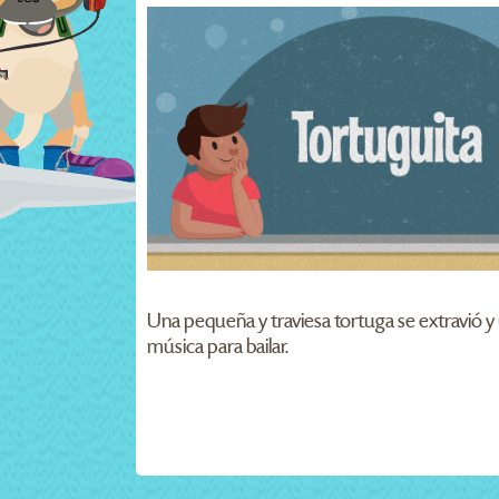
Una pequeña y traviesa tortuga se extravió y
música para bailar.