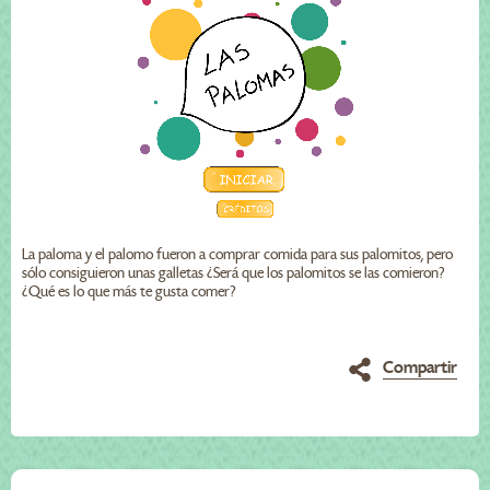
La paloma y el palomo fueron a comprar comida para sus palomitos, pero
sólo consiguieron unas galletas ¿Será que los palomitos se las comieron?
¿Qué es lo que más te gusta comer?
Compartir