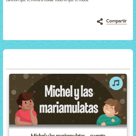
Compartir