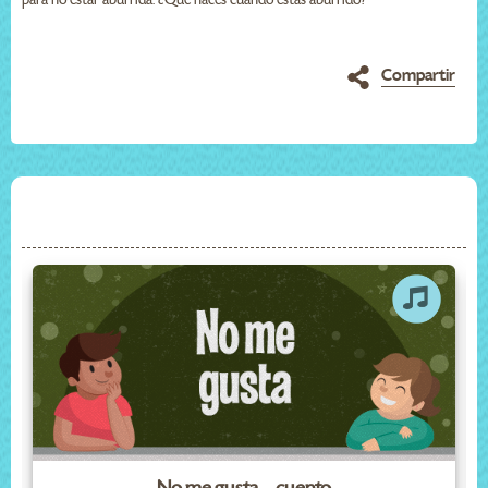
Compartir