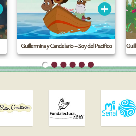
/
Guillermina y Candelario – Soy del Pacífico
Guil