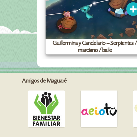
Guillermina y Candelario – Serpientes 
marciano / baile
Amigos de Maguaré