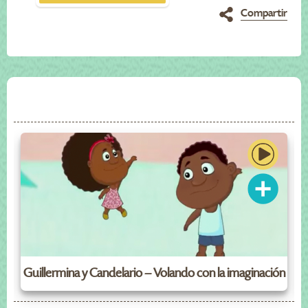
Compartir
Guillermina y Candelario – Volando con la imaginación