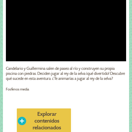
Candelario y Guillermina salen de paseo al río y construyen su propia
piscina con piedras. Deciden jugar al rey de la selva ¡qué divertido! Descubre
qué sucede en esta aventura. ¿Te animarías a jugar al rey de la selva?
Fosfenos media
Explorar
contenidos
relacionados