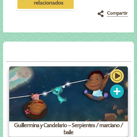
relacionados
Compartir
Guillermina y Candelario – Serpientes / marciano /
baile