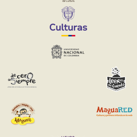
de Cultura.