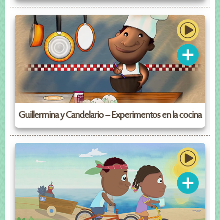
Guillermina y Candelario – Experimentos en la cocina