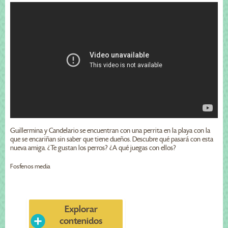
Guillermina y Candelario se encuentran con una perrita en la playa con la
que se encariñan sin saber que tiene dueños. Descubre qué pasará con esta
nueva amiga. ¿Te gustan los perros? ¿A qué juegas con ellos?
Fosfenos media
Explorar
contenidos