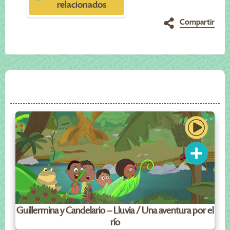
relacionados
Compartir
Guillermina y Candelario – Lluvia / Una aventura por el
río