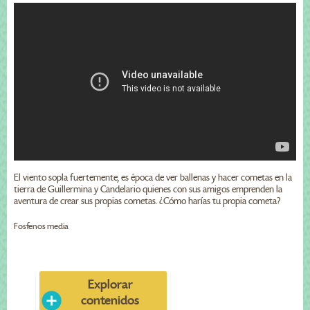
El viento sopla fuertemente, es época de ver ballenas y hacer cometas en la
tierra de Guillermina y Candelario quienes con sus amigos emprenden la
aventura de crear sus propias cometas. ¿Cómo harías tu propia cometa?
Fosfenos media
Explorar
contenidos