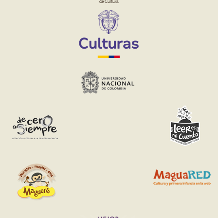
de Cultura.