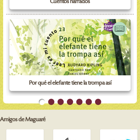
Cuentos narrados
Por qué el elefante tiene la trompa así
Amigos de Maguaré