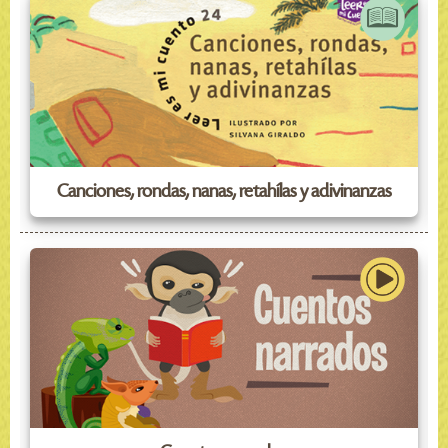
Canciones, rondas, nanas, retahílas y adivinanzas