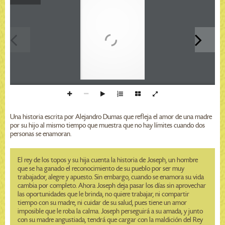
Una historia escrita por Alejandro Dumas que refleja el amor de una madre
por su hijo al mismo tiempo que muestra que no hay límites cuando dos
personas se enamoran.
El rey de los topos y su hija cuenta la historia de Joseph, un hombre
que se ha ganado el reconocimiento de su pueblo por ser muy
trabajador, alegre y apuesto. Sin embargo, cuando se enamora su vida
cambia por completo. Ahora Joseph deja pasar los días sin aprovechar
las oportunidades que le brinda, no quiere trabajar, ni compartir
tiempo con su madre, ni cuidar de su salud, pues tiene un amor
imposible que le roba la calma. Joseph perseguirá a su amada, y junto
con su madre angustiada, tendrá que cargar con la maldición del Rey