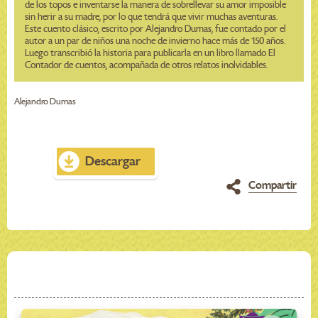
de los topos e inventarse la manera de sobrellevar su amor imposible
sin herir a su madre, por lo que tendrá que vivir muchas aventuras.
Este cuento clásico, escrito por Alejandro Dumas, fue contado por el
autor a un par de niños una noche de invierno hace más de 150 años.
Luego transcribió la historia para publicarla en un libro llamado El
Contador de cuentos, acompañada de otros relatos inolvidables.
Alejandro Dumas
Descargar
Compartir