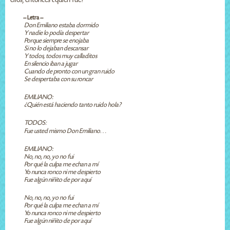
-- Letra --
Don Emiliano estaba dormido
Y nadie lo podía despertar
Porque siempre se enojaba
Si no lo dejaban descansar
Y todos, todos muy calladitos
En silencio iban a jugar
Cuando de pronto con un gran ruido
Se despertaba con su roncar
EMILIANO:
¿Quién está haciendo tanto ruido hola?
TODOS:
Fue usted mismo Don Emiliano…
EMILIANO:
No, no, no, yo no fui
Por qué la culpa me echan a mí
Yo nunca ronco ni me despierto
Fue algún niñito de por aquí
No, no, no, yo no fui
Por qué la culpa me echan a mí
Yo nunca ronco ni me despierto
Fue algún niñito de por aquí