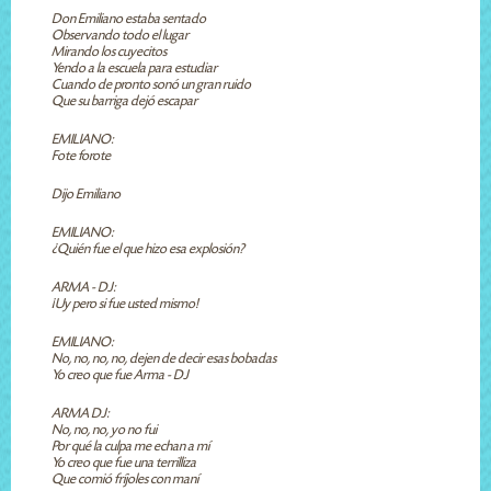
Don Emiliano estaba sentado
Observando todo el lugar
Mirando los cuyecitos
Yendo a la escuela para estudiar
Cuando de pronto sonó un gran ruido
Que su barriga dejó escapar
EMILIANO:
Fote forote
Dijo Emiliano
EMILIANO:
¿Quién fue el que hizo esa explosión?
ARMA - DJ:
¡Uy pero si fue usted mismo!
EMILIANO:
No, no, no, no, dejen de decir esas bobadas
Yo creo que fue Arma - DJ
ARMA DJ:
No, no, no, yo no fui
Por qué la culpa me echan a mí
Yo creo que fue una terrilliza
Que comió fríjoles con maní