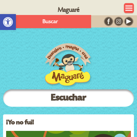
Maguaré
Abrir barra de herramientas
Buscar
Escuchar
¡Yo no fui!