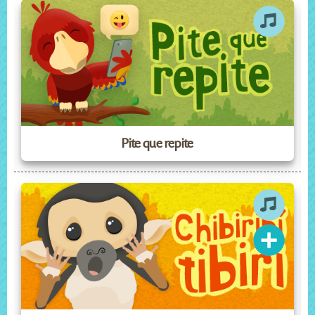
Pite que repite