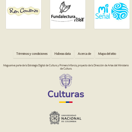
Términos y condiciones
Habeas data
Acerca de
Mapa del sitio
Maguaré es parte de la Estrategia Digital de Cultura y Primera Infancia, proyecto de la Dirección de Artes del Ministerio
de Cultura.