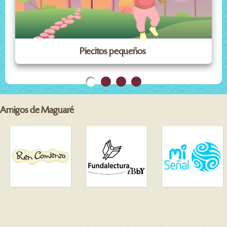
Piecitos pequeños
Amigos de Maguaré