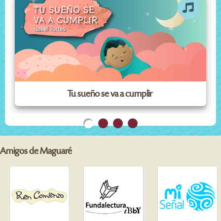
Tu sueño se va a cumplir
Amigos de Maguaré