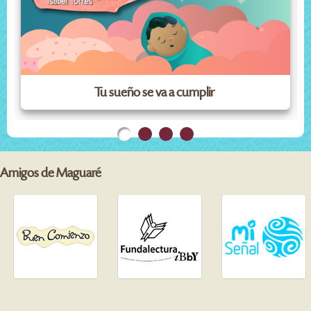
Tu sueño se va a cumplir
Amigos de Maguaré