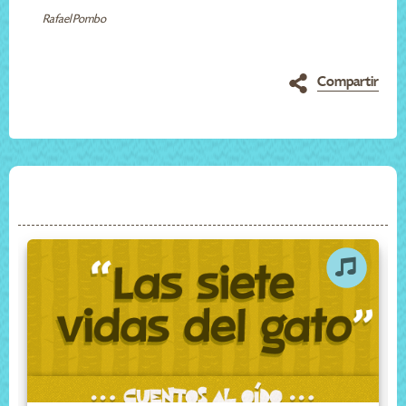
Rafael Pombo
Compartir