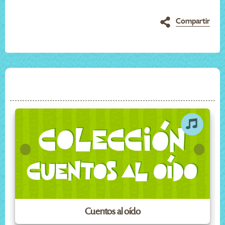
Compartir
Cuentos al oído