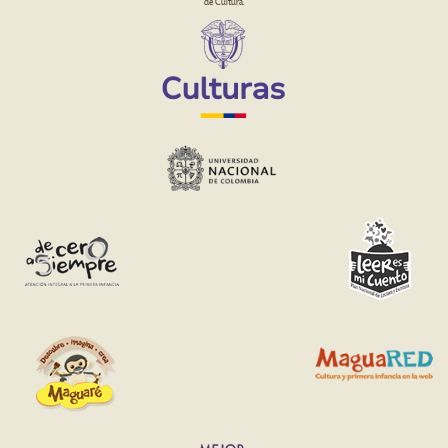
de Cultura.