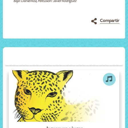
Bajo: Daniel Roa, Percusión: Javier Rodríguez
Compartir