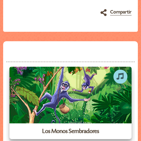
Compartir
Los Monos Sembradores