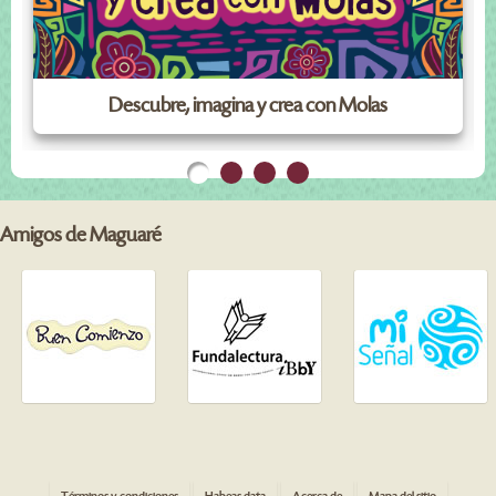
Descubre, imagina y crea con Molas
Amigos de Maguaré