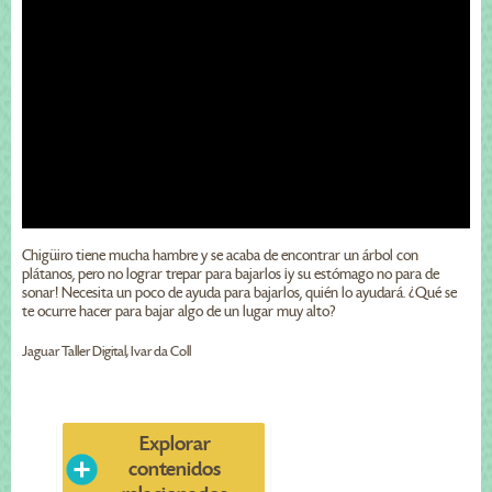
Chigüiro tiene mucha hambre y se acaba de encontrar un árbol con
plátanos, pero no lograr trepar para bajarlos ¡y su estómago no para de
sonar! Necesita un poco de ayuda para bajarlos, quién lo ayudará. ¿Qué se
te ocurre hacer para bajar algo de un lugar muy alto?
Jaguar Taller Digital, Ivar da Coll
Explorar
contenidos