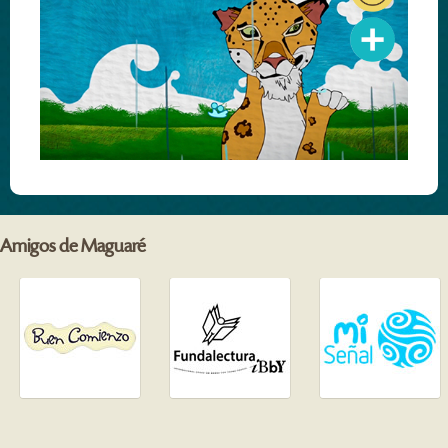
Amigos de Maguaré