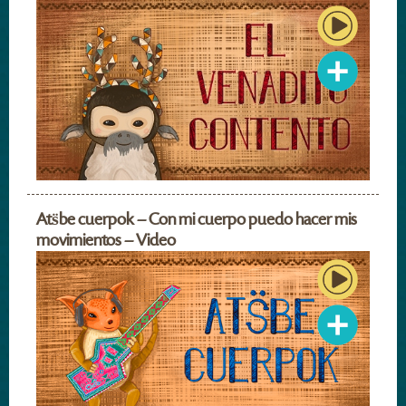
Ats̈be cuerpok – Con mi cuerpo puedo hacer mis
movimientos – Video