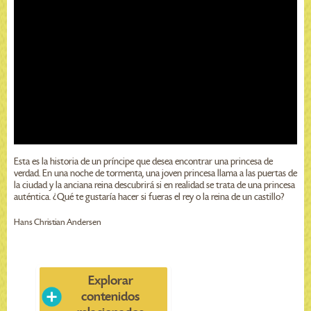
Esta es la historia de un príncipe que desea encontrar una princesa de
verdad. En una noche de tormenta, una joven princesa llama a las puertas de
la ciudad y la anciana reina descubrirá si en realidad se trata de una princesa
auténtica. ¿Qué te gustaría hacer si fueras el rey o la reina de un castillo?
Hans Christian Andersen
Explorar
contenidos