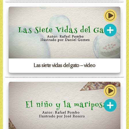
Las siete vidas del gato – video