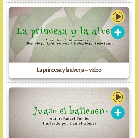
La princesa y la alverja – video