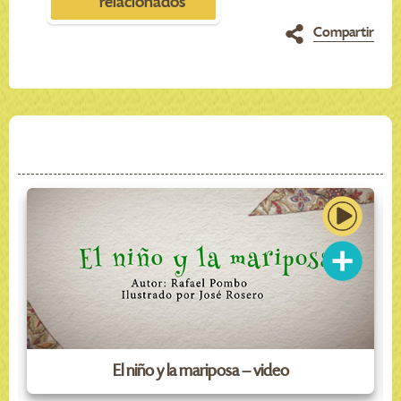
relacionados
Compartir
El niño y la mariposa – video