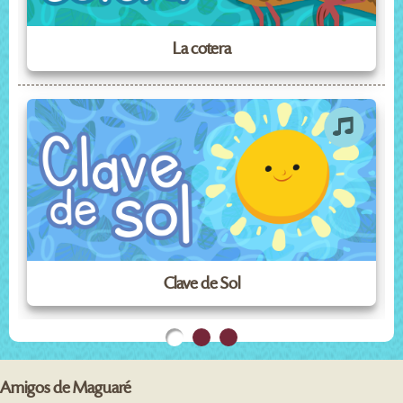
La cotera
Clave de Sol
Amigos de Maguaré