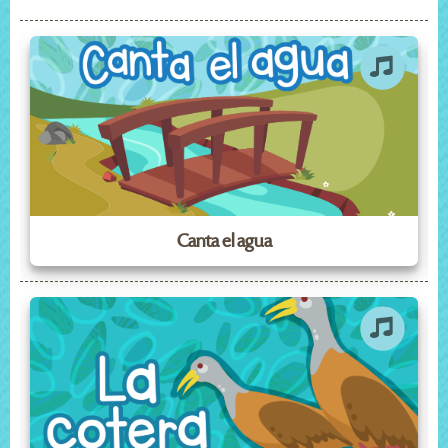
Canta el agua