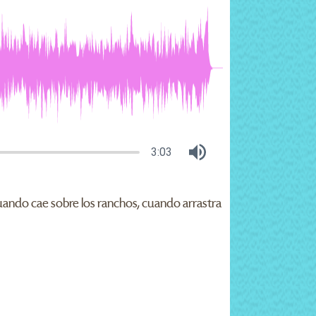
3:03
cuando cae sobre los ranchos, cuando arrastra