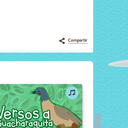
Compartir