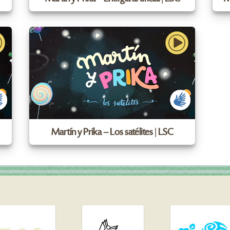
Martín y Prika – Los satélites | LSC