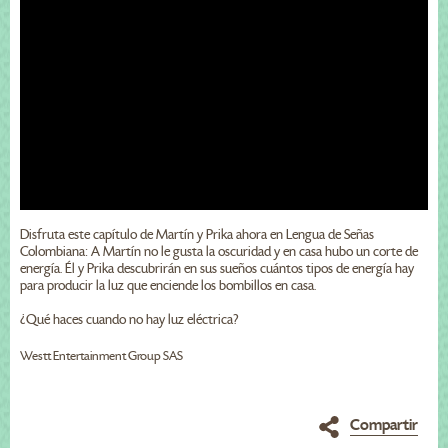
Disfruta este capítulo de Martín y Prika ahora en Lengua de Señas
Colombiana: A Martín no le gusta la oscuridad y en casa hubo un corte de
energía. Él y Prika descubrirán en sus sueños cuántos tipos de energía hay
para producir la luz que enciende los bombillos en casa.
¿Qué haces cuando no hay luz eléctrica?
Westt Entertainment Group SAS
Compartir