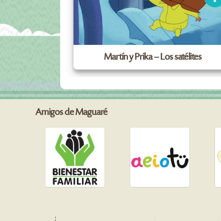
Martín y Prika – Los satélites
Amigos de Maguaré