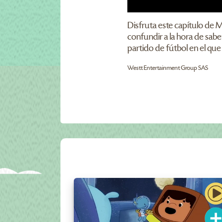
Disfruta este capítulo de 
confundir a la hora de sabe
partido de fútbol en el que
Westt Entertainment Group SAS