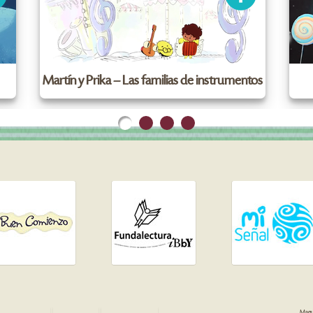
Martín y Prika – Las familias de instrumentos
Magua