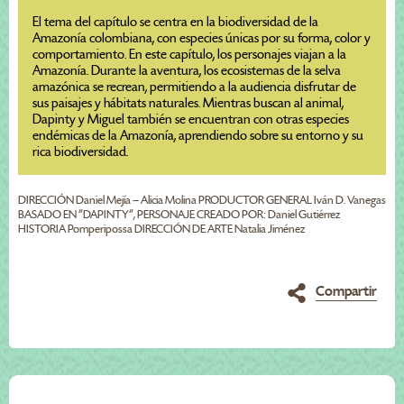
El tema del capítulo se centra en la biodiversidad de la
Amazonía colombiana, con especies únicas por su forma, color y
comportamiento. En este capítulo, los personajes viajan a la
Amazonía. Durante la aventura, los ecosistemas de la selva
amazónica se recrean, permitiendo a la audiencia disfrutar de
sus paisajes y hábitats naturales. Mientras buscan al animal,
Dapinty y Miguel también se encuentran con otras especies
endémicas de la Amazonía, aprendiendo sobre su entorno y su
rica biodiversidad.
DIRECCIÓN Daniel Mejía – Alicia Molina PRODUCTOR GENERAL Iván D. Vanegas
BASADO EN “DAPINTY”, PERSONAJE CREADO POR: Daniel Gutiérrez
HISTORIA Pomperipossa DIRECCIÓN DE ARTE Natalia Jiménez
Compartir