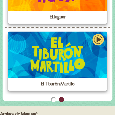
El Jaguar
El Tiburón Martillo
Amigos de Maguaré